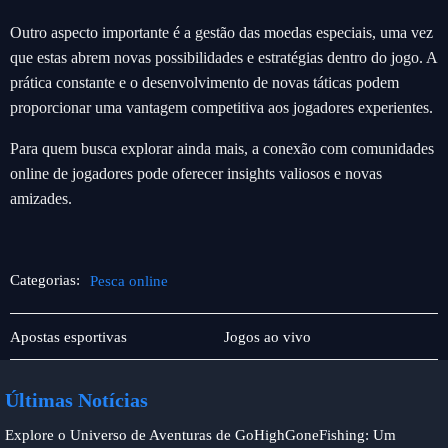
Outro aspecto importante é a gestão das moedas especiais, uma vez
que estas abrem novas possibilidades e estratégias dentro do jogo. A
prática constante e o desenvolvimento de novas táticas podem
proporcionar uma vantagem competitiva aos jogadores experientes.
Para quem busca explorar ainda mais, a conexão com comunidades
online de jogadores pode oferecer insights valiosos e novas
amizades.
Categorias:
Pesca online
Jogos
Pesca
Apostas esportivas
Jogos ao vivo
de
online
mesa
Últimas Notícias
Explore o Universo de Aventuras de GoHighGoneFishing: Um