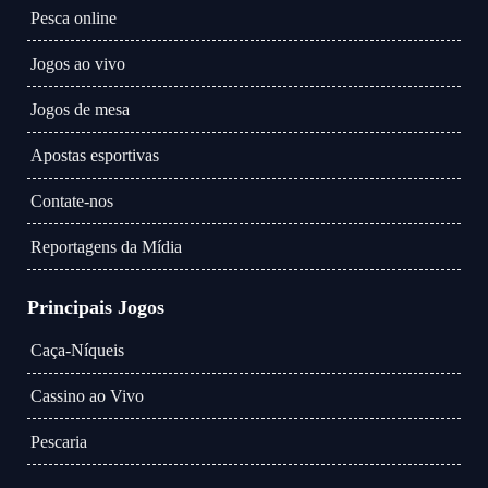
Pesca online
Jogos ao vivo
Jogos de mesa
Apostas esportivas
Contate-nos
Reportagens da Mídia
Principais Jogos
Caça-Níqueis
Cassino ao Vivo
Pescaria