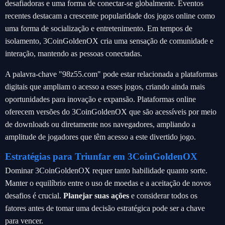
desafiadoras e uma forma de conectar-se globalmente. Eventos
recentes destacam a crescente popularidade dos jogos online como
uma forma de socialização e entretenimento. Em tempos de
isolamento, 3CoinGoldenOX cria uma sensação de comunidade e
interação, mantendo as pessoas conectadas.
A palavra-chave "98z55.com" pode estar relacionada a plataformas
digitais que ampliam o acesso a esses jogos, criando ainda mais
oportunidades para inovação e expansão. Plataformas online
oferecem versões do 3CoinGoldenOX que são acessíveis por meio
de downloads ou diretamente nos navegadores, ampliando a
amplitude de jogadores que têm acesso a este divertido jogo.
Estratégias para Triunfar em 3CoinGoldenOX
Dominar 3CoinGoldenOX requer tanto habilidade quanto sorte.
Manter o equilíbrio entre o uso de moedas e a aceitação de novos
desafios é crucial.
Planejar suas ações
e considerar todos os
fatores antes de tomar uma decisão estratégica pode ser a chave
para vencer.