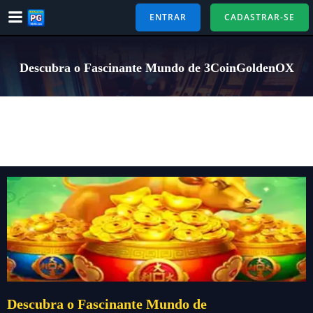
Pular
ENTRAR
CADASTRAR-SE
para
o
conteúdo
Descubra o Fascinante Mundo de 3CoinGoldenOX
Descubra o Fascinante Mundo de