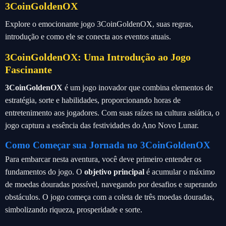
3CoinGoldenOX
Explore o emocionante jogo 3CoinGoldenOX, suas regras,
introdução e como ele se conecta aos eventos atuais.
3CoinGoldenOX: Uma Introdução ao Jogo
Fascinante
3CoinGoldenOX
é um jogo inovador que combina elementos de
estratégia, sorte e habilidades, proporcionando horas de
entretenimento aos jogadores. Com suas raízes na cultura asiática, o
jogo captura a essência das festividades do Ano Novo Lunar.
Como Começar sua Jornada no 3CoinGoldenOX
Para embarcar nesta aventura, você deve primeiro entender os
fundamentos do jogo. O
objetivo principal
é acumular o máximo
de moedas douradas possível, navegando por desafios e superando
obstáculos. O jogo começa com a coleta de três moedas douradas,
simbolizando riqueza, prosperidade e sorte.