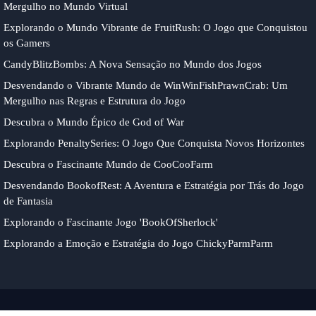
Mergulho no Mundo Virtual
Explorando o Mundo Vibrante de FruitRush: O Jogo que Conquistou
os Gamers
CandyBlitzBombs: A Nova Sensação no Mundo dos Jogos
Desvendando o Vibrante Mundo de WinWinFishPrawnCrab: Um
Mergulho nas Regras e Estrutura do Jogo
Descubra o Mundo Épico de God of War
Explorando PenaltySeries: O Jogo Que Conquista Novos Horizontes
Descubra o Fascinante Mundo de CooCooFarm
Desvendando BookofRest: A Aventura e Estratégia por Trás do Jogo
de Fantasia
Explorando o Fascinante Jogo 'BookOfSherlock'
Explorando a Emoção e Estratégia do Jogo ChickyParmParm