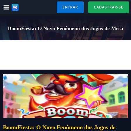
Pular
ENTRAR
CADASTRAR-SE
para
o
conteúdo
BoomFiesta: O Novo Fenômeno dos Jogos de Mesa
BoomFiesta: O Novo Fenômeno dos Jogos de