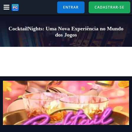
Pular
ENTRAR
CADASTRAR-SE
para
o
conteúdo
CocktailNights: Uma Nova Experiência no Mundo
dos Jogos