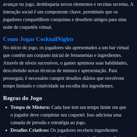
avançar no jogo, desbloqueia novos elementos e receitas secretas. A
interação social é um componente chave, permitindo que os
jogadores compartilhem conquistas e desafiem amigos para uma
noite de coquetéis virtual.
Como Jogar CocktailNights
No início do jogo, os jogadores são apresentados a um bar virtual
que contém um conjunto inicial de ferramentas e ingredientes.
Através de níveis sucessivos, o gamer aprimora suas habilidades,
descobrindo novas técnicas de mistura e apresentação. Para
prosseguir, é necessário cumprir desafios diários que envolvem
tempo limitado e criatividade na escolha dos ingredientes.
Regras do Jogo
Tempo de Mistura:
Cada fase tem um tempo limite em que
o jogador deve completar seu coquetel. Isso adiciona uma
camada de pressão e estratégia ao jogo.
Desafios Criativos:
Os jogadores recebem ingredientes