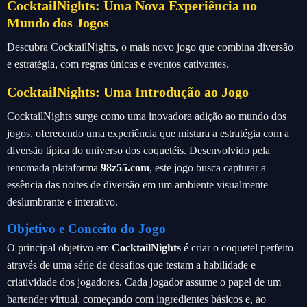
CocktailNights: Uma Nova Experiência no
Mundo dos Jogos
Descubra CocktailNights, o mais novo jogo que combina diversão
e estratégia, com regras únicas e eventos cativantes.
CocktailNights: Uma Introdução ao Jogo
CocktailNights surge como uma inovadora adição ao mundo dos
jogos, oferecendo uma experiência que mistura a estratégia com a
diversão típica do universo dos coquetéis. Desenvolvido pela
renomada plataforma
98z55.com
, este jogo busca capturar a
essência das noites de diversão em um ambiente visualmente
deslumbrante e interativo.
Objetivo e Conceito do Jogo
O principal objetivo em
CocktailNights
é criar o coquetel perfeito
através de uma série de desafios que testam a habilidade e
criatividade dos jogadores. Cada jogador assume o papel de um
bartender virtual, começando com ingredientes básicos e, ao