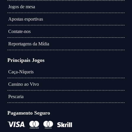
Jogos de mesa
Apostas esportivas
Contate-nos
Reportagens da Mídia
Principais Jogos
Caça-Níqueis
Cassino ao Vivo
Pescaria
Pagamento Seguro