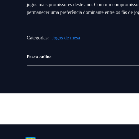
jogos mais promissores deste ano. Com um compromisso em
permanecer uma preferência dominante entre os fãs de jog
Categorias:
Jogos de mesa
Contate-
Pesca online
nos