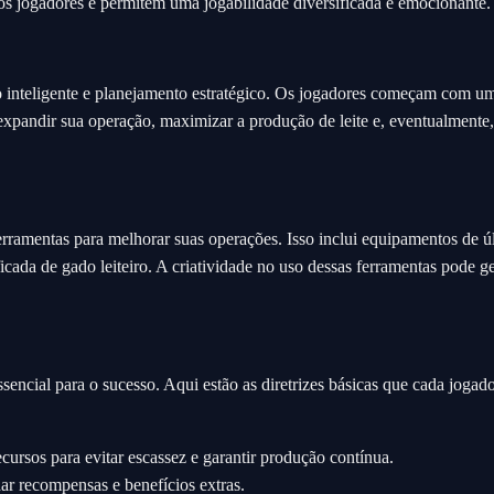
os jogadores e permitem uma jogabilidade diversificada e emocionante.
inteligente e planejamento estratégico. Os jogadores começam com u
expandir sua operação, maximizar a produção de leite e, eventualmente,
rramentas para melhorar suas operações. Isso inclui equipamentos de ú
icada de gado leiteiro. A criatividade no uso dessas ferramentas pode g
cial para o sucesso. Aqui estão as diretrizes básicas que cada jogad
cursos para evitar escassez e garantir produção contínua.
ar recompensas e benefícios extras.