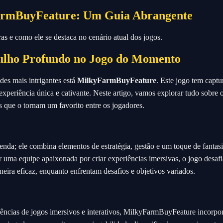
FarmBuyFeature: Um Guia Abrangente
 e como ele se destaca no cenário atual dos jogos.
lho Profundo no Jogo do Momento
es mais intrigantes está
MilkyFarmBuyFeature
. Este jogo tem captu
periência única e cativante. Neste artigo, vamos explorar tudo sobre 
 que o tornam um favorito entre os jogadores.
da; ele combina elementos de estratégia, gestão e um toque de fantasi
r uma equipe apaixonada por criar experiências imersivas, o jogo desafi
neira eficaz, enquanto enfrentam desafios e objetivos variados.
ncias de jogos imersivos e interativos, MilkyFarmBuyFeature incorpo