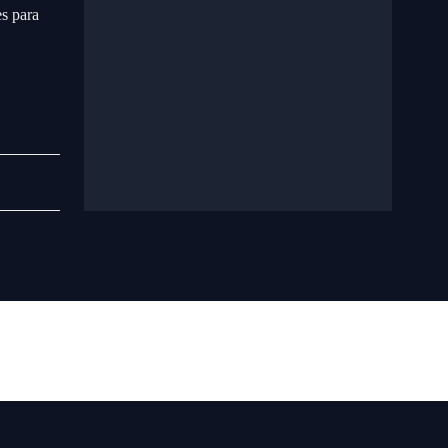
s para