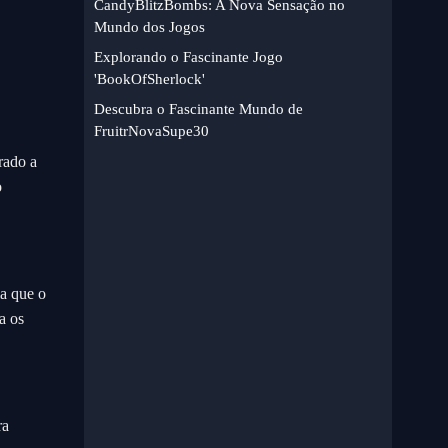
CandyBlitzBombs: A Nova Sensação no
Mundo dos Jogos
Explorando o Fascinante Jogo
'BookOfSherlock'
Descubra o Fascinante Mundo de
FruitrNovaSupe30
rado a
o
a que o
a os
ra