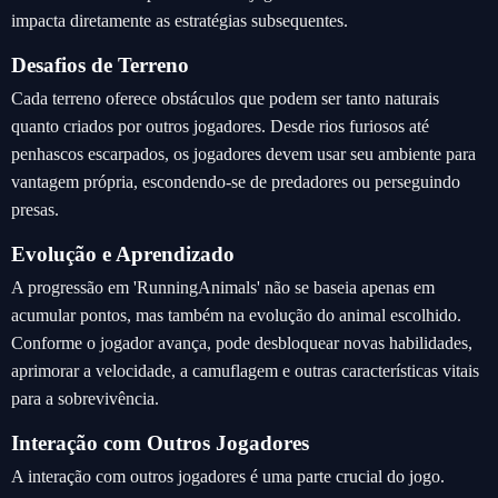
impacta diretamente as estratégias subsequentes.
Desafios de Terreno
Cada terreno oferece obstáculos que podem ser tanto naturais
quanto criados por outros jogadores. Desde rios furiosos até
penhascos escarpados, os jogadores devem usar seu ambiente para
vantagem própria, escondendo-se de predadores ou perseguindo
presas.
Evolução e Aprendizado
A progressão em 'RunningAnimals' não se baseia apenas em
acumular pontos, mas também na evolução do animal escolhido.
Conforme o jogador avança, pode desbloquear novas habilidades,
aprimorar a velocidade, a camuflagem e outras características vitais
para a sobrevivência.
Interação com Outros Jogadores
A interação com outros jogadores é uma parte crucial do jogo.