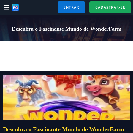
Pular
ENTRAR
CADASTRAR-SE
para
o
conteúdo
Descubra o Fascinante Mundo de WonderFarm
Descubra o Fascinante Mundo de WonderFarm